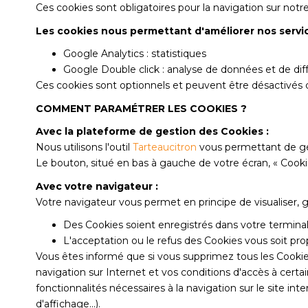
Ces cookies sont obligatoires pour la navigation sur notre
Les cookies nous permettant d'améliorer nos servic
Google Analytics : statistiques
Google Double click : analyse de données et de dif
Ces cookies sont optionnels et peuvent être désactivés d
COMMENT PARAMÉTRER LES COOKIES ?
Avec la plateforme de gestion des Cookies :
Nous utilisons l'outil
Tarteaucitron
vous permettant de gé
Le bouton, situé en bas à gauche de votre écran, « Coo
Avec votre navigateur :
Votre navigateur vous permet en principe de visualiser, 
Des Cookies soient enregistrés dans votre terminal o
L'acceptation ou le refus des Cookies vous soit pr
Vous êtes informé que si vous supprimez tous les Cookie
navigation sur Internet et vos conditions d'accès à certain
fonctionnalités nécessaires à la navigation sur le site i
d'affichage...).