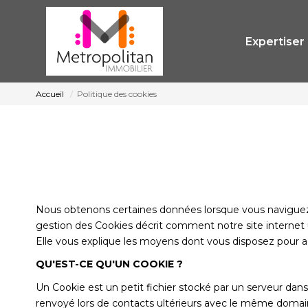
Expertiser
Accueil
Politique des cookies
Nous obtenons certaines données lorsque vous naviguez su
gestion des Cookies décrit comment notre site internet uti
Elle vous explique les moyens dont vous disposez pour 
QU'EST-CE QU'UN COOKIE ?
Un Cookie est un petit fichier stocké par un serveur dans
renvoyé lors de contacts ultérieurs avec le même domai