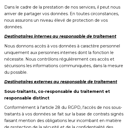
Dans le cadre de la prestation de nos services, il peut nous
arriver de partager vos données. En toutes circonstances,
nous assurons un niveau élevé de protection de vos
données.
Destinataires internes au responsable de traitement
Nous donnons accès à vos données à caractère personnel
uniquement aux personnes internes dont la fonction le
nécessite. Nous contrôlons régulièrement ces accès et
sécurisons les informations communiquées, dans la mesure
du possible.
Destinataires externes au responsable de traitement
Sous-traitants, co-responsable du traitement et
responsable distinct
Conformément à l'article 28 du RGPD, l'accès de nos sous-
traitants à vos données se fait sur la base de contrats signés
faisant mention des obligations leur incombant en matière
de protection de la sécurité et de la confidentialité des