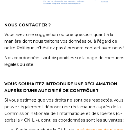
NOUS CONTACTER ?
Vous avez une suggestion ou une question quant à la
manière dont nous traitons vos données ou à l'égard de
notre Politique, n'hésitez pas à prendre contact avec nous !
Nos coordonnées sont disponibles sur la page de mentions
légales du site.
VOUS SOUHAITEZ INTRODUIRE UNE RÉCLAMATION
AUPRÈS D'UNE AUTORITÉ DE CONTRÔLE ?
Si vous estimez que vos droits ne sont pas respectés, vous
pouvez également déposer une réclamation auprès de la
Commission nationale de l'informatique et des libertés (ci-
après la « CNIL »), dont les coordonnées sont les suivantes :
Sur le site web de la CNIL via
le téléservice de plainte