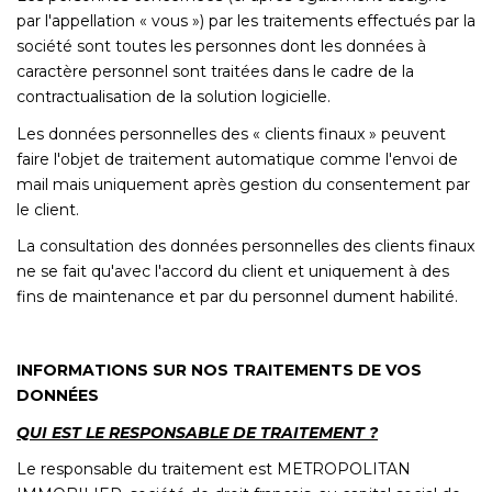
par l'appellation « vous ») par les traitements effectués par la
société sont toutes les personnes dont les données à
caractère personnel sont traitées dans le cadre de la
contractualisation de la solution logicielle.
Les données personnelles des « clients finaux » peuvent
faire l'objet de traitement automatique comme l'envoi de
mail mais uniquement après gestion du consentement par
le client.
La consultation des données personnelles des clients finaux
ne se fait qu'avec l'accord du client et uniquement à des
fins de maintenance et par du personnel dument habilité.
INFORMATIONS SUR NOS TRAITEMENTS DE VOS
DONNÉES
QUI EST LE RESPONSABLE DE TRAITEMENT ?
Le responsable du traitement est METROPOLITAN