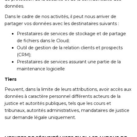
données.
Dans le cadre de nos activités, il peut nous arriver de
partager vos données avec les destinataires suivants :
Prestataires de services de stockage et de partage
de fichiers dans le Cloud;
Outil de gestion de la relation clients et prospects
(CRM);
Prestataires de services assurant une partie de la
maintenance logicielle
Tiers
Peuvent, dans la limite de leurs attributions, avoir accès aux
données à caractère personnel différents acteurs de la
justice et autorités publiques, tels que les cours et
tribunaux, autorités administratives, mandataires de justice
sur demande légale uniquement.