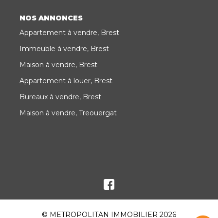
NOS ANNONCES
Appartement à vendre, Brest
Immeuble à vendre, Brest
Maison à vendre, Brest
Appartement à louer, Brest
Bureaux à vendre, Brest
Maison à vendre, Treouergat
© METROPOLITAN IMMOBILIER 2026