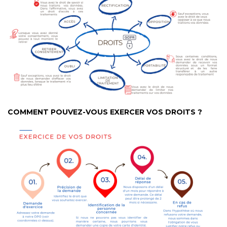
COMMENT POUVEZ-VOUS EXERCER VOS DROITS ?