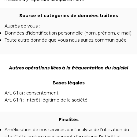
Source et catégories de données traitées
Auprès de vous :
Données d'identification personnelle (nom, prénom, e-mail);
Toute autre donnée que vous nous auriez communiquée.
Autres opérations liées à la fréquentation du logiciel
Bases légales
Art. 6.1.a) : consentement
Art. 6.1.f) : Intérêt légitime de la société
Finalités
Amélioration de nos services par l'analyse de l'utilisation du
site. Cette analyse nous permet d'améliorer l'intérêt et