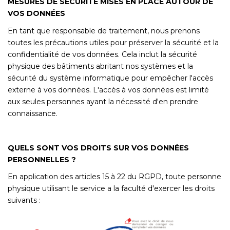
MESURES DE SÉCURITÉ MISES EN PLACE AUTOUR DE
VOS DONNÉES
En tant que responsable de traitement, nous prenons
toutes les précautions utiles pour préserver la sécurité et la
confidentialité de vos données. Cela inclut la sécurité
physique des bâtiments abritant nos systèmes et la
sécurité du système informatique pour empêcher l'accès
externe à vos données. L'accès à vos données est limité
aux seules personnes ayant la nécessité d'en prendre
connaissance.
QUELS SONT VOS DROITS SUR VOS DONNÉES
PERSONNELLES ?
En application des articles 15 à 22 du RGPD, toute personne
physique utilisant le service a la faculté d'exercer les droits
suivants :