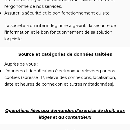
l'ergonomie de nos services.
Assurer la sécurité et le bon fonctionnement du site
La société a un intérêt légitime à garantir la sécurité de
l'information et le bon fonctionnement de sa solution
logicielle.
Source et catégories de données traitées
Auprès de vous :
Données d'identification électronique relevées par nos
cookies (adresse IP, relevé des connexions, localisation,
date et heures de connexion et autres métadonnées).
Opérations liées aux demandes d'exercice de droit, aux
litiges et au contentieux