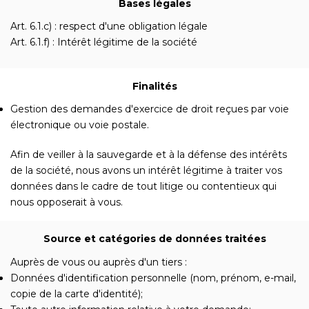
Bases légales
Art. 6.1.c) : respect d'une obligation légale
Art. 6.1.f) : Intérêt légitime de la société
Finalités
Gestion des demandes d'exercice de droit reçues par voie
électronique ou voie postale.
Afin de veiller à la sauvegarde et à la défense des intérêts
de la société, nous avons un intérêt légitime à traiter vos
données dans le cadre de tout litige ou contentieux qui
nous opposerait à vous.
Source et catégories de données traitées
Auprès de vous ou auprès d'un tiers :
Données d'identification personnelle (nom, prénom, e-mail,
copie de la carte d'identité);