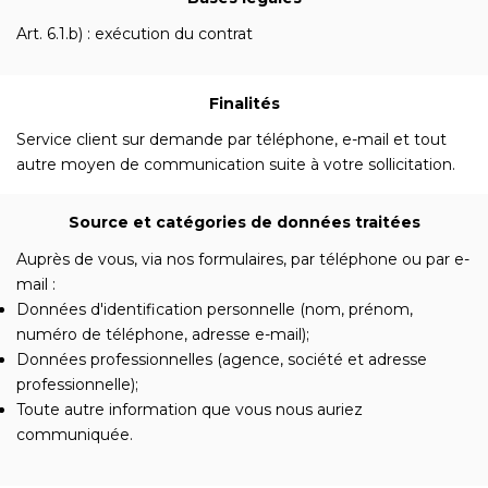
Art. 6.1.b) : exécution du contrat
Finalités
Service client sur demande par téléphone, e-mail et tout
autre moyen de communication suite à votre sollicitation.
Source et catégories de données traitées
Auprès de vous, via nos formulaires, par téléphone ou par e-
mail :
Données d'identification personnelle (nom, prénom,
numéro de téléphone, adresse e-mail);
Données professionnelles (agence, société et adresse
professionnelle);
Toute autre information que vous nous auriez
communiquée.