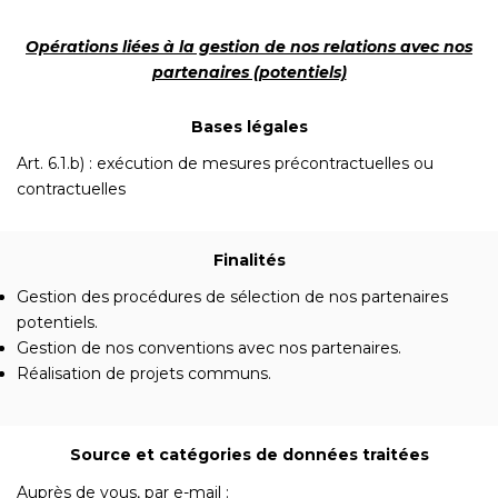
Opérations liées à la gestion de nos relations avec nos
partenaires (potentiels)
Bases légales
Art. 6.1.b) : exécution de mesures précontractuelles ou
contractuelles
Finalités
Gestion des procédures de sélection de nos partenaires
potentiels.
Gestion de nos conventions avec nos partenaires.
Réalisation de projets communs.
Source et catégories de données traitées
Auprès de vous, par e-mail :