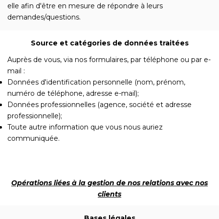
elle afin d'être en mesure de répondre à leurs
demandes/questions.
Source et catégories de données traitées
Auprès de vous, via nos formulaires, par téléphone ou par e-
mail :
Données d'identification personnelle (nom, prénom,
numéro de téléphone, adresse e-mail);
Données professionnelles (agence, société et adresse
professionnelle);
Toute autre information que vous nous auriez
communiquée.
Opérations liées à la gestion de nos relations avec nos
clients
Bases légales