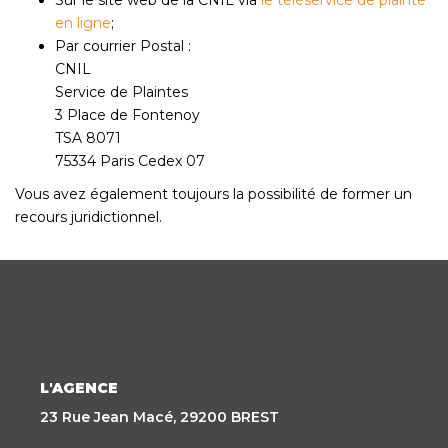
en ligne
;
Par courrier Postal :
CNIL
Service de Plaintes
3 Place de Fontenoy
TSA 8071
75334 Paris Cedex 07
Vous avez également toujours la possibilité de former un
recours juridictionnel.
L'AGENCE
23 Rue Jean Macé, 29200 BREST