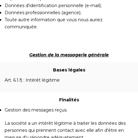
Données d'identification personnelle (e-mail);
Données professionnelles (agence);
Toute autre information que vous nous auriez
communiquée.
Gestion de la messagerie générale
Bases légales
Art. 6.1.f) : Intérêt légitime
Finalités
Gestion des messages reçus.
La société a un intérêt légitime à traiter les données des
personnes qui prennent contact avec elle afin d'être en
mesure d'y répondre adéquatement.