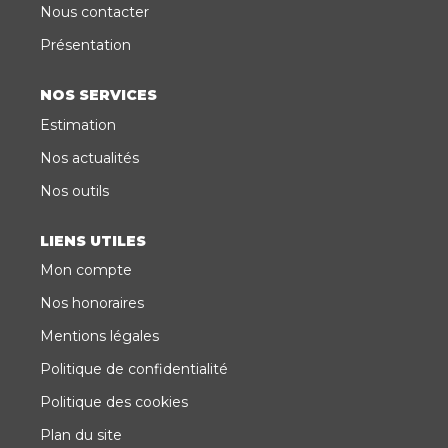
Nous contacter
Présentation
NOS SERVICES
Estimation
Nos actualités
Nos outils
LIENS UTILES
Mon compte
Nos honoraires
Mentions légales
Politique de confidentialité
Politique des cookies
Plan du site