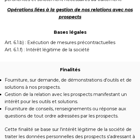
Opérations liées à la gestion de nos relations avec nos
prospects
Bases légales
Art. 6.1.b) : Exécution de mesures précontractuelles
Art. 6.1.f) : Intérêt légitime de la société
Finalités
Fourniture, sur demande, de démonstrations d'outils et de
solutions à nos prospects.
Gestion de la relation avec les prospects manifestant un
intérêt pour les outils et solutions.
Fourniture de conseils, renseignements ou réponse aux
questions de tout ordre adressées par les prospects.
Cette finalité se base sur l'intérêt légitime de la société de
traiter les données personnelles des prospects s'adressant à