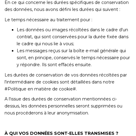
En ce qui concerne les durées spécifiques de conservation
des données, nous avons défini les durées qui suivent :
Le temps nécessaire au traitement pour :
Les données ou images récoltées dans le cadre d'un
contrat, qui sont conservées pour la durée fixée dans
le cadre qui nous lie à vous;
Les messages reçus sur la boîte e-mail générale qui
sont, en principe, conservés le temps nécessaire pour
y répondre. Ils sont effacés ensuite.
Les durées de conservation de vos données récoltées par
l'intermédiaire de cookies sont détaillées dans notre
#Politique en matière de cookie#.
A l'issue des durées de conservation mentionnées ci-
dessus, les données personnelles seront supprimées ou
nous procéderons à leur anonymisation.
À QUI VOS DONNÉES SONT-ELLES TRANSMISES ?