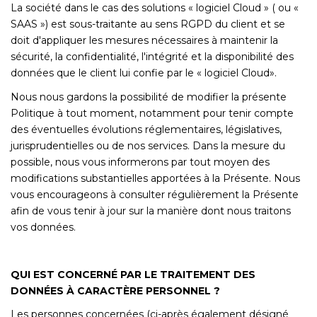
La société dans le cas des solutions « logiciel Cloud » ( ou «
SAAS ») est sous-traitante au sens RGPD du client et se
doit d'appliquer les mesures nécessaires à maintenir la
sécurité, la confidentialité, l'intégrité et la disponibilité des
données que le client lui confie par le « logiciel Cloud».
Nous nous gardons la possibilité de modifier la présente
Politique à tout moment, notamment pour tenir compte
des éventuelles évolutions réglementaires, législatives,
jurisprudentielles ou de nos services. Dans la mesure du
possible, nous vous informerons par tout moyen des
modifications substantielles apportées à la Présente. Nous
vous encourageons à consulter régulièrement la Présente
afin de vous tenir à jour sur la manière dont nous traitons
vos données.
QUI EST CONCERNÉ PAR LE TRAITEMENT DES
DONNÉES À CARACTÈRE PERSONNEL ?
Les personnes concernées (ci-après également désigné