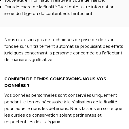
Toute autre information relative à votre demande;
Dans le cadre de la finalité 24. : toute autre information
issue du litige ou du contentieux l'entourant.
Nous n'utilisons pas de techniques de prise de décision
fondée sur un traitement automatisé produisant des effets
juridiques concernant la personne concernée ou l'affectant
de manière significative.
COMBIEN DE TEMPS CONSERVONS-NOUS VOS
DONNÉES ?
Vos données personnelles sont conservées uniquement
pendant le temps nécessaire à la réalisation de la finalité
pour laquelle nous les détenons. Nous faisons en sorte que
les durées de conservation soient pertinentes et
respectent les délais légaux.