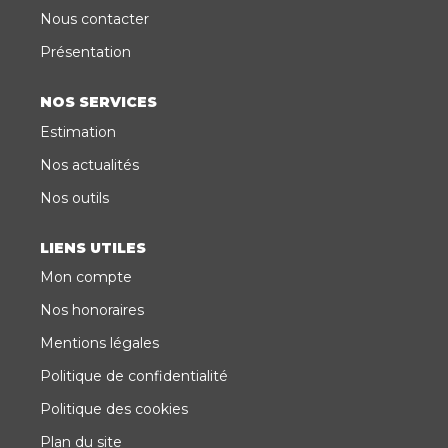
Nous contacter
CONTACT
Présentation
EN
ES
NOS SERVICES
Estimation
Nos actualités
Nos outils
LIENS UTILES
Mon compte
Nos honoraires
Mentions légales
Politique de confidentialité
Politique des cookies
Plan du site