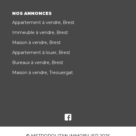
NOS ANNONCES
Appartement à vendre, Brest
Immeuble à vendre, Brest
Maison à vendre, Brest
Appartement à louer, Brest
Bureaux à vendre, Brest
Maison à vendre, Treouergat
© METROPOLITAN IMMOBILIER 2026