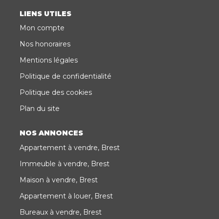
LIENS UTILES
Mon compte
Nos honoraires
Mentions légales
Politique de confidentialité
Politique des cookies
Plan du site
NOS ANNONCES
Appartement à vendre, Brest
Immeuble à vendre, Brest
Maison à vendre, Brest
Appartement à louer, Brest
Bureaux à vendre, Brest