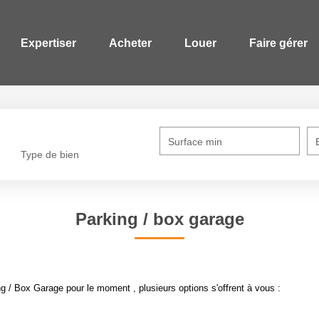
Expertiser
Acheter
Louer
Faire gérer
Surface min
Type de bien
Parking / box garage
 / Box Garage pour le moment , plusieurs options s'offrent à vous :