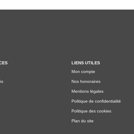
CES
LIENS UTILES
Mon compte
és
Nos honoraires
Mentions légales
Politique de confidentialité
Politique des cookies
Plan du site