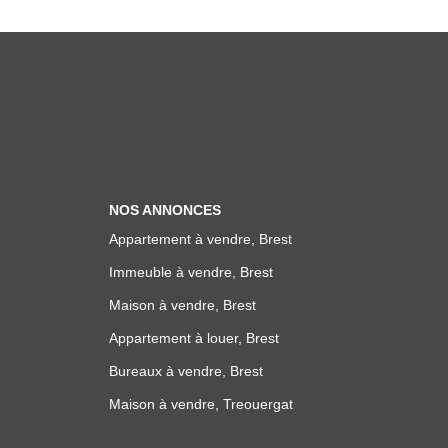
NOS ANNONCES
Appartement à vendre, Brest
Immeuble à vendre, Brest
Maison à vendre, Brest
Appartement à louer, Brest
Bureaux à vendre, Brest
Maison à vendre, Treouergat